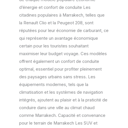
d’énergie et confort de conduite Les
citadines populaires à Marrakech, telles que
la Renault Clio et la Peugeot 208, sont
réputées pour leur économie de carburant, ce
qui représente un avantage économique
certain pour les touristes souhaitant
maximiser leur budget voyage. Ces modèles
offrent également un confort de conduite
optimal, essentiel pour profiter pleinement
des paysages urbains sans stress. Les
équipements modernes, tels que la
climatisation et les systèmes de navigation
intégrés, ajoutent au plaisir et à la praticité de
conduire dans une ville au climat chaud
comme Marrakech. Capacité et convenance
pour le terrain de Marrakech Les SUV et