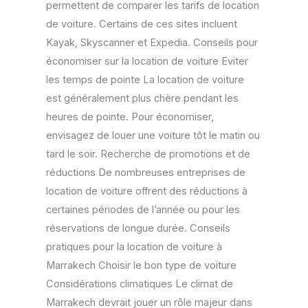
permettent de comparer les tarifs de location
de voiture. Certains de ces sites incluent
Kayak, Skyscanner et Expedia. Conseils pour
économiser sur la location de voiture Eviter
les temps de pointe La location de voiture
est généralement plus chère pendant les
heures de pointe. Pour économiser,
envisagez de louer une voiture tôt le matin ou
tard le soir. Recherche de promotions et de
réductions De nombreuses entreprises de
location de voiture offrent des réductions à
certaines périodes de l’année ou pour les
réservations de longue durée. Conseils
pratiques pour la location de voiture à
Marrakech Choisir le bon type de voiture
Considérations climatiques Le climat de
Marrakech devrait jouer un rôle majeur dans