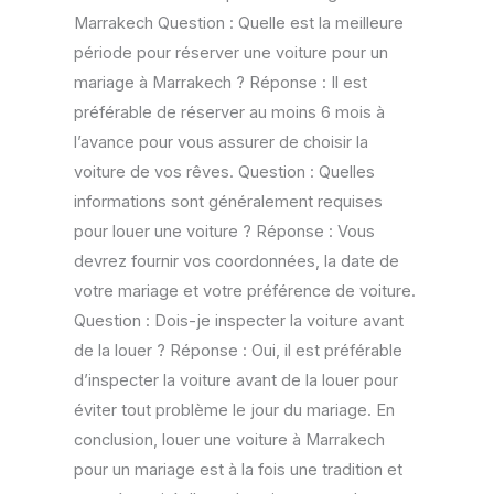
Marrakech Question : Quelle est la meilleure
période pour réserver une voiture pour un
mariage à Marrakech ? Réponse : Il est
préférable de réserver au moins 6 mois à
l’avance pour vous assurer de choisir la
voiture de vos rêves. Question : Quelles
informations sont généralement requises
pour louer une voiture ? Réponse : Vous
devrez fournir vos coordonnées, la date de
votre mariage et votre préférence de voiture.
Question : Dois-je inspecter la voiture avant
de la louer ? Réponse : Oui, il est préférable
d’inspecter la voiture avant de la louer pour
éviter tout problème le jour du mariage. En
conclusion, louer une voiture à Marrakech
pour un mariage est à la fois une tradition et