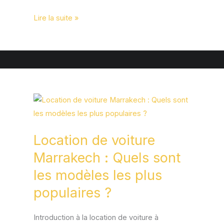
Lire la suite »
Location
de
voiture
Location de voiture
Marrakech
:
Marrakech : Quels sont
Quels
les modèles les plus
sont
populaires ?
les
modèles
Introduction à la location de voiture à
les