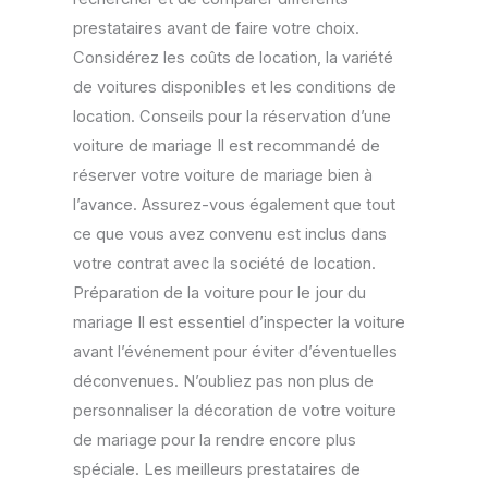
prestataires avant de faire votre choix.
Considérez les coûts de location, la variété
de voitures disponibles et les conditions de
location. Conseils pour la réservation d’une
voiture de mariage Il est recommandé de
réserver votre voiture de mariage bien à
l’avance. Assurez-vous également que tout
ce que vous avez convenu est inclus dans
votre contrat avec la société de location.
Préparation de la voiture pour le jour du
mariage Il est essentiel d’inspecter la voiture
avant l’événement pour éviter d’éventuelles
déconvenues. N’oubliez pas non plus de
personnaliser la décoration de votre voiture
de mariage pour la rendre encore plus
spéciale. Les meilleurs prestataires de