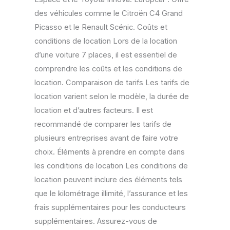
des véhicules comme le Citroën C4 Grand
Picasso et le Renault Scénic. Coûts et
conditions de location Lors de la location
d’une voiture 7 places, il est essentiel de
comprendre les coûts et les conditions de
location. Comparaison de tarifs Les tarifs de
location varient selon le modèle, la durée de
location et d’autres facteurs. Il est
recommandé de comparer les tarifs de
plusieurs entreprises avant de faire votre
choix. Éléments à prendre en compte dans
les conditions de location Les conditions de
location peuvent inclure des éléments tels
que le kilométrage illimité, l’assurance et les
frais supplémentaires pour les conducteurs
supplémentaires. Assurez-vous de