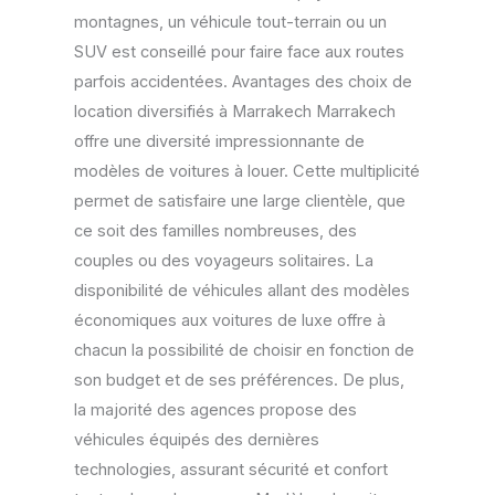
montagnes, un véhicule tout-terrain ou un
SUV est conseillé pour faire face aux routes
parfois accidentées. Avantages des choix de
location diversifiés à Marrakech Marrakech
offre une diversité impressionnante de
modèles de voitures à louer. Cette multiplicité
permet de satisfaire une large clientèle, que
ce soit des familles nombreuses, des
couples ou des voyageurs solitaires. La
disponibilité de véhicules allant des modèles
économiques aux voitures de luxe offre à
chacun la possibilité de choisir en fonction de
son budget et de ses préférences. De plus,
la majorité des agences propose des
véhicules équipés des dernières
technologies, assurant sécurité et confort