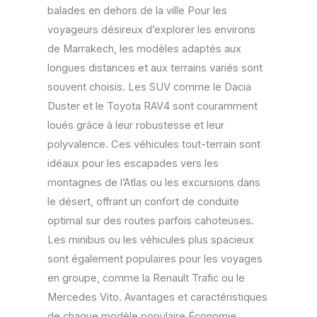
balades en dehors de la ville Pour les
voyageurs désireux d’explorer les environs
de Marrakech, les modèles adaptés aux
longues distances et aux terrains variés sont
souvent choisis. Les SUV comme le Dacia
Duster et le Toyota RAV4 sont couramment
loués grâce à leur robustesse et leur
polyvalence. Ces véhicules tout-terrain sont
idéaux pour les escapades vers les
montagnes de l’Atlas ou les excursions dans
le désert, offrant un confort de conduite
optimal sur des routes parfois cahoteuses.
Les minibus ou les véhicules plus spacieux
sont également populaires pour les voyages
en groupe, comme la Renault Trafic ou le
Mercedes Vito. Avantages et caractéristiques
de chaque modèle populaire Économie