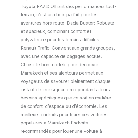
Toyota RAV4: Offrant des performances tout-
terrain, c’est un choix parfait pour les
aventures hors route. Dacia Duster: Robuste
et spacieux, combinant confort et
polyvalence pour les terrains difficiles.
Renault Trafic: Convient aux grands groupes,
avec une capacité de bagages accrue.
Choisir le bon modèle pour découvrir
Marrakech et ses alentours permet aux
voyageurs de savourer pleinement chaque
instant de leur séjour, en répondant à leurs
besoins spécifiques que ce soit en matière
de confort, d’espace ou d’économie. Les
meilleurs endroits pour louer ces voitures
populaires à Marrakech Endroits
recommandés pour louer une voiture à