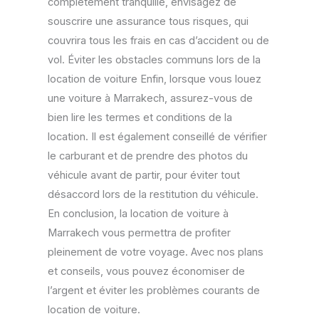
complètement tranquille, envisagez de
souscrire une assurance tous risques, qui
couvrira tous les frais en cas d’accident ou de
vol. Éviter les obstacles communs lors de la
location de voiture Enfin, lorsque vous louez
une voiture à Marrakech, assurez-vous de
bien lire les termes et conditions de la
location. Il est également conseillé de vérifier
le carburant et de prendre des photos du
véhicule avant de partir, pour éviter tout
désaccord lors de la restitution du véhicule.
En conclusion, la location de voiture à
Marrakech vous permettra de profiter
pleinement de votre voyage. Avec nos plans
et conseils, vous pouvez économiser de
l’argent et éviter les problèmes courants de
location de voiture.