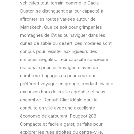
véhicules tout-terrain, comme le Dacia
Duster, se distinguent par leur capacité à
affronter les routes variées autour de
Marrakech. Que ce soit pour grimper les
montagnes de l’Atlas ou naviguer dans les
dunes de sable du désert, ces modèles sont
conçus pour résister aux rigueurs des
surfaces inégales. Leur capacité spacieuse
est idéale pour les voyageurs avec de
nombreux bagages ou pour ceux qui
préfèrent voyager en groupe, rendant chaque
excursion hors de la ville agréable et sans
encombre. Renault Clio: Idéale pour la
conduite en ville avec une excellente
économie de carburant. Peugeot 208:
Compacte et facile à garer, parfaite pour
explorer les rues étroites du centre-ville.