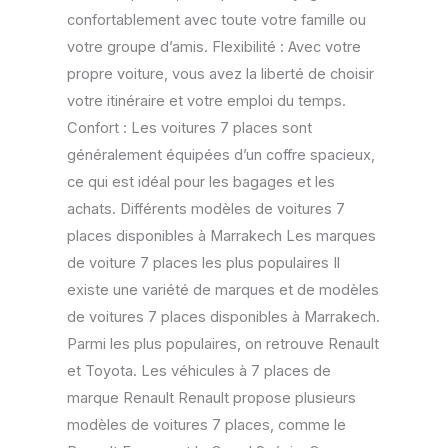
confortablement avec toute votre famille ou
votre groupe d’amis. Flexibilité : Avec votre
propre voiture, vous avez la liberté de choisir
votre itinéraire et votre emploi du temps.
Confort : Les voitures 7 places sont
généralement équipées d’un coffre spacieux,
ce qui est idéal pour les bagages et les
achats. Différents modèles de voitures 7
places disponibles à Marrakech Les marques
de voiture 7 places les plus populaires Il
existe une variété de marques et de modèles
de voitures 7 places disponibles à Marrakech.
Parmi les plus populaires, on retrouve Renault
et Toyota. Les véhicules à 7 places de
marque Renault Renault propose plusieurs
modèles de voitures 7 places, comme le