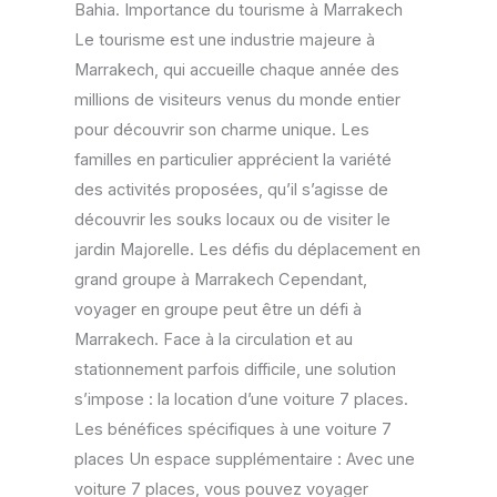
Bahia. Importance du tourisme à Marrakech
Le tourisme est une industrie majeure à
Marrakech, qui accueille chaque année des
millions de visiteurs venus du monde entier
pour découvrir son charme unique. Les
familles en particulier apprécient la variété
des activités proposées, qu’il s’agisse de
découvrir les souks locaux ou de visiter le
jardin Majorelle. Les défis du déplacement en
grand groupe à Marrakech Cependant,
voyager en groupe peut être un défi à
Marrakech. Face à la circulation et au
stationnement parfois difficile, une solution
s’impose : la location d’une voiture 7 places.
Les bénéfices spécifiques à une voiture 7
places Un espace supplémentaire : Avec une
voiture 7 places, vous pouvez voyager