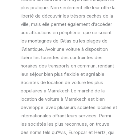
plus pratique. Non seulement elle leur offre la
liberté de découvrir les trésors cachés de la
ville, mais elle permet également d’accéder
aux attractions en périphérie, que ce soient
les montagnes de l’Atlas ou les plages de
l’Atlantique. Avoir une voiture à disposition
libère les touristes des contraintes des
horaires des transports en commun, rendant
leur séjour bien plus flexible et agréable.
Sociétés de location de voiture les plus
populaires à Marrakech Le marché de la
location de voiture à Marrakech est bien
développé, avec plusieurs sociétés locales et
internationales offrant leurs services. Parmi
les sociétés les plus reconnues, on trouve
des noms tels qu’Avis, Europcar et Hertz, qui