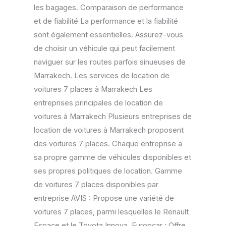
les bagages. Comparaison de performance
et de fiabilité La performance et la fiabilité
sont également essentielles. Assurez-vous
de choisir un véhicule qui peut facilement
naviguer sur les routes parfois sinueuses de
Marrakech. Les services de location de
voitures 7 places à Marrakech Les
entreprises principales de location de
voitures à Marrakech Plusieurs entreprises de
location de voitures à Marrakech proposent
des voitures 7 places. Chaque entreprise a
sa propre gamme de véhicules disponibles et
ses propres politiques de location. Gamme
de voitures 7 places disponibles par
entreprise AVIS : Propose une variété de
voitures 7 places, parmi lesquelles le Renault
Espace et le Toyota Innova. Europcar : Offre