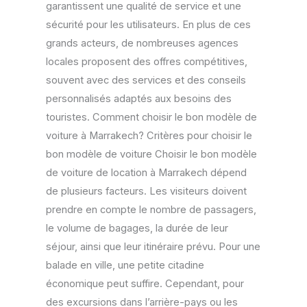
garantissent une qualité de service et une
sécurité pour les utilisateurs. En plus de ces
grands acteurs, de nombreuses agences
locales proposent des offres compétitives,
souvent avec des services et des conseils
personnalisés adaptés aux besoins des
touristes. Comment choisir le bon modèle de
voiture à Marrakech? Critères pour choisir le
bon modèle de voiture Choisir le bon modèle
de voiture de location à Marrakech dépend
de plusieurs facteurs. Les visiteurs doivent
prendre en compte le nombre de passagers,
le volume de bagages, la durée de leur
séjour, ainsi que leur itinéraire prévu. Pour une
balade en ville, une petite citadine
économique peut suffire. Cependant, pour
des excursions dans l’arrière-pays ou les