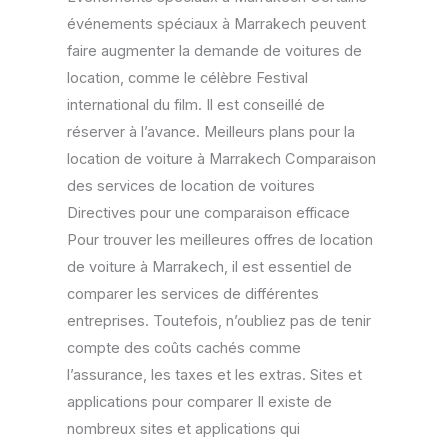
événements spéciaux à Marrakech peuvent
faire augmenter la demande de voitures de
location, comme le célèbre Festival
international du film. Il est conseillé de
réserver à l’avance. Meilleurs plans pour la
location de voiture à Marrakech Comparaison
des services de location de voitures
Directives pour une comparaison efficace
Pour trouver les meilleures offres de location
de voiture à Marrakech, il est essentiel de
comparer les services de différentes
entreprises. Toutefois, n’oubliez pas de tenir
compte des coûts cachés comme
l’assurance, les taxes et les extras. Sites et
applications pour comparer Il existe de
nombreux sites et applications qui