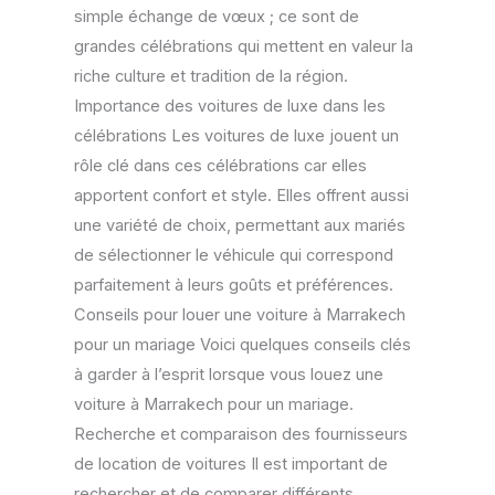
simple échange de vœux ; ce sont de
grandes célébrations qui mettent en valeur la
riche culture et tradition de la région.
Importance des voitures de luxe dans les
célébrations Les voitures de luxe jouent un
rôle clé dans ces célébrations car elles
apportent confort et style. Elles offrent aussi
une variété de choix, permettant aux mariés
de sélectionner le véhicule qui correspond
parfaitement à leurs goûts et préférences.
Conseils pour louer une voiture à Marrakech
pour un mariage Voici quelques conseils clés
à garder à l’esprit lorsque vous louez une
voiture à Marrakech pour un mariage.
Recherche et comparaison des fournisseurs
de location de voitures Il est important de
rechercher et de comparer différents