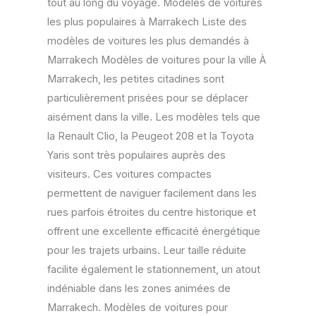
tout au long du voyage. Modèles de voitures
les plus populaires à Marrakech Liste des
modèles de voitures les plus demandés à
Marrakech Modèles de voitures pour la ville À
Marrakech, les petites citadines sont
particulièrement prisées pour se déplacer
aisément dans la ville. Les modèles tels que
la Renault Clio, la Peugeot 208 et la Toyota
Yaris sont très populaires auprès des
visiteurs. Ces voitures compactes
permettent de naviguer facilement dans les
rues parfois étroites du centre historique et
offrent une excellente efficacité énergétique
pour les trajets urbains. Leur taille réduite
facilite également le stationnement, un atout
indéniable dans les zones animées de
Marrakech. Modèles de voitures pour