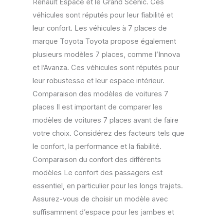
Renault Espace et le Grand Scénic. Ces
véhicules sont réputés pour leur fiabilité et
leur confort. Les véhicules à 7 places de
marque Toyota Toyota propose également
plusieurs modèles 7 places, comme l’Innova
et l’Avanza. Ces véhicules sont réputés pour
leur robustesse et leur espace intérieur.
Comparaison des modèles de voitures 7
places Il est important de comparer les
modèles de voitures 7 places avant de faire
votre choix. Considérez des facteurs tels que
le confort, la performance et la fiabilité.
Comparaison du confort des différents
modèles Le confort des passagers est
essentiel, en particulier pour les longs trajets.
Assurez-vous de choisir un modèle avec
suffisamment d’espace pour les jambes et