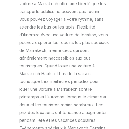
voiture à Marrakech offre une liberté que les
transports publics ne peuvent pas fournir.
Vous pouvez voyager à votre rythme, sans
attendre les bus ou les taxis. Flexibilité
d’itinéraire Avec une voiture de location, vous
pouvez explorer les recoins les plus spéciaux
de Marrakech, même ceux qui sont
généralement inaccessibles aux bus
touristiques. Quand louer une voiture à
Marrakech Hauts et bas de la saison
touristique Les meilleures périodes pour
louer une voiture à Marrakech sont le
printemps et l’automne, lorsque le climat est
doux et les touristes moins nombreux. Les
prix des locations ont tendance à augmenter
pendant l’été et les vacances scolaires.
Événements spéciaux à Marrakech Certains