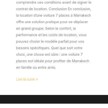
comprendre ces conditions avant de signer le
contrat de location. Conclusion En conclusion,
la location d’une voiture 7 places à Marrakech
offre une solution pratique pour se déplacer
en grand groupe. Selon le confort, la
performance et les coûts de location, vous
pouvez choisir le modèle parfait pour vos
besoins spécifiques. Quel que soit votre
choix, une chose est sûre : une voiture 7
places est idéale pour profiter de Marrakech
en famille ou entre amis.
Lire la suite »