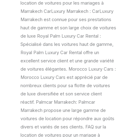
location de voitures pour les mariages à
Marrakech CarLuxury Marrakech : CarLuxury
Marrakech est connue pour ses prestations
haut de gamme et son large choix de voitures
de luxe Royal Palm Luxury Car Rental :
Spécialisé dans les voitures haut de gamme,
Royal Palm Luxury Car Rental offre un
excellent service client et une grande variété
de voitures élégantes. Morocco Luxury Cars :
Morocco Luxury Cars est apprécié par de
nombreux clients pour sa flotte de voitures
de luxe diversifiée et son service client
réactif. Palmcar Marrakech: Palmcar
Marrakech propose une large gamme de
voitures de location pour répondre aux goûts
divers et variés de ses clients. FAQ sur la
location de voitures pour un mariage à