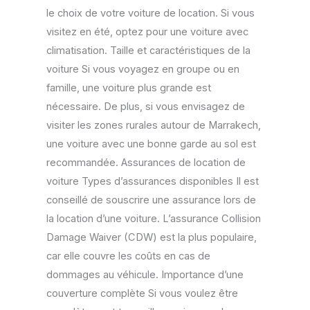
le choix de votre voiture de location. Si vous
visitez en été, optez pour une voiture avec
climatisation. Taille et caractéristiques de la
voiture Si vous voyagez en groupe ou en
famille, une voiture plus grande est
nécessaire. De plus, si vous envisagez de
visiter les zones rurales autour de Marrakech,
une voiture avec une bonne garde au sol est
recommandée. Assurances de location de
voiture Types d’assurances disponibles Il est
conseillé de souscrire une assurance lors de
la location d’une voiture. L’assurance Collision
Damage Waiver (CDW) est la plus populaire,
car elle couvre les coûts en cas de
dommages au véhicule. Importance d’une
couverture complète Si vous voulez être