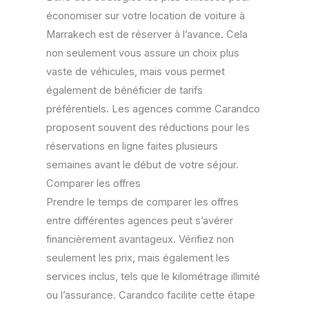
économiser sur votre location de voiture à
Marrakech est de réserver à l’avance. Cela
non seulement vous assure un choix plus
vaste de véhicules, mais vous permet
également de bénéficier de tarifs
préférentiels. Les agences comme Carandco
proposent souvent des réductions pour les
réservations en ligne faites plusieurs
semaines avant le début de votre séjour.
Comparer les offres
Prendre le temps de comparer les offres
entre différentes agences peut s’avérer
financièrement avantageux. Vérifiez non
seulement les prix, mais également les
services inclus, tels que le kilométrage illimité
ou l’assurance. Carandco facilite cette étape