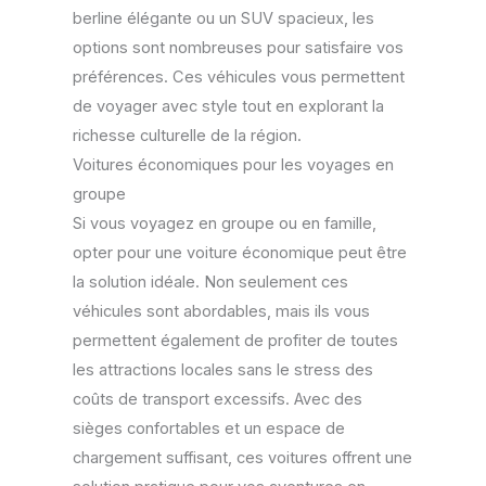
berline élégante ou un SUV spacieux, les
options sont nombreuses pour satisfaire vos
préférences. Ces véhicules vous permettent
de voyager avec style tout en explorant la
richesse culturelle de la région.
Voitures économiques pour les voyages en
groupe
Si vous voyagez en groupe ou en famille,
opter pour une voiture économique peut être
la solution idéale. Non seulement ces
véhicules sont abordables, mais ils vous
permettent également de profiter de toutes
les attractions locales sans le stress des
coûts de transport excessifs. Avec des
sièges confortables et un espace de
chargement suffisant, ces voitures offrent une