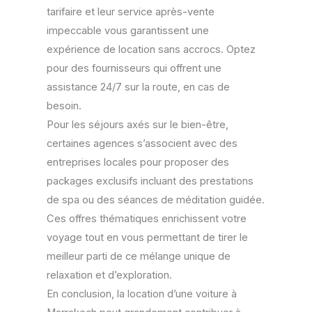
tarifaire et leur service après-vente
impeccable vous garantissent une
expérience de location sans accrocs. Optez
pour des fournisseurs qui offrent une
assistance 24/7 sur la route, en cas de
besoin.
Pour les séjours axés sur le bien-être,
certaines agences s’associent avec des
entreprises locales pour proposer des
packages exclusifs incluant des prestations
de spa ou des séances de méditation guidée.
Ces offres thématiques enrichissent votre
voyage tout en vous permettant de tirer le
meilleur parti de ce mélange unique de
relaxation et d’exploration.
En conclusion, la location d’une voiture à