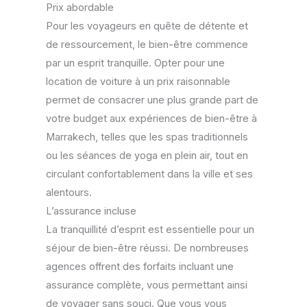
Prix abordable
Pour les voyageurs en quête de détente et
de ressourcement, le bien-être commence
par un esprit tranquille. Opter pour une
location de voiture à un prix raisonnable
permet de consacrer une plus grande part de
votre budget aux expériences de bien-être à
Marrakech, telles que les spas traditionnels
ou les séances de yoga en plein air, tout en
circulant confortablement dans la ville et ses
alentours.
L’assurance incluse
La tranquillité d’esprit est essentielle pour un
séjour de bien-être réussi. De nombreuses
agences offrent des forfaits incluant une
assurance complète, vous permettant ainsi
de voyager sans souci. Que vous vous