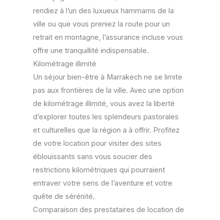
rendiez à l’un des luxueux hammams de la
ville ou que vous preniez la route pour un
retrait en montagne, l’assurance incluse vous
offre une tranquillité indispensable.
Kilométrage illimité
Un séjour bien-être à Marrakech ne se limite
pas aux frontières de la ville. Avec une option
de kilométrage illimité, vous avez la liberté
d’explorer toutes les splendeurs pastorales
et culturelles que la région a à offrir. Profitez
de votre location pour visiter des sites
éblouissants sans vous soucier des
restrictions kilométriques qui pourraient
entraver votre sens de l’aventure et votre
quête de sérénité.
Comparaison des prestataires de location de