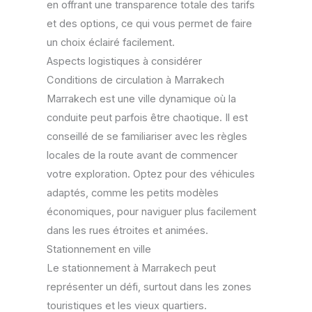
en offrant une transparence totale des tarifs
et des options, ce qui vous permet de faire
un choix éclairé facilement.
Aspects logistiques à considérer
Conditions de circulation à Marrakech
Marrakech est une ville dynamique où la
conduite peut parfois être chaotique. Il est
conseillé de se familiariser avec les règles
locales de la route avant de commencer
votre exploration. Optez pour des véhicules
adaptés, comme les petits modèles
économiques, pour naviguer plus facilement
dans les rues étroites et animées.
Stationnement en ville
Le stationnement à Marrakech peut
représenter un défi, surtout dans les zones
touristiques et les vieux quartiers.