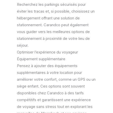
Recherchez les parkings sécurisés pour
éviter les tracas et, si possible, choisissez un
hébergement offrant une solution de
stationnement. Carandco peut également
vous guider vers les meilleures options de
stationnement à proximité de votre lieu de
séjour.
Optimiser l’expérience du voyageur
Équipement supplémentaire
Pensez à ajouter des équipements
supplémentaires à votre location pour
améliorer votre confort, comme un GPS ou un
siège enfant. Ces options sont souvent
disponibles chez Carandco à des tarifs
compétitifs et garantissent une expérience
de voyage sans stress tout en explorant les