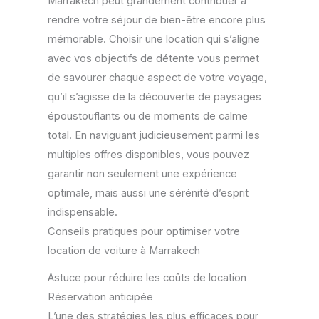
Marrakech peut grandement contribuer à
rendre votre séjour de bien-être encore plus
mémorable. Choisir une location qui s’aligne
avec vos objectifs de détente vous permet
de savourer chaque aspect de votre voyage,
qu’il s’agisse de la découverte de paysages
époustouflants ou de moments de calme
total. En naviguant judicieusement parmi les
multiples offres disponibles, vous pouvez
garantir non seulement une expérience
optimale, mais aussi une sérénité d’esprit
indispensable.
Conseils pratiques pour optimiser votre
location de voiture à Marrakech
Astuce pour réduire les coûts de location
Réservation anticipée
L’une des stratégies les plus efficaces pour