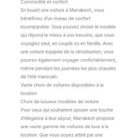
Commodité et confort
En louant une voiture à Marrakech, vous
bénéficiez d’un niveau de confort
incomparable. Vous pouvez choisir le modèle
qui répond le mieux à vos besoins, que vous
voyagiez seul, en couple ou en famille. Avec
une voiture équipée de la climatisation, vous
pourrez également voyager confortablement,
même pendant les journées les plus chaudes
de l’été marocain.
Vaste choix de voitures disponibles à la
location
Choix de luxueux modèles de voiture
Pour ceux qui souhaitent ajouter une touche
d’élégance à leur séjour, Marrakech propose
une vaste gamme de voitures de luxe à la
location. Que vous soyez attiré par une