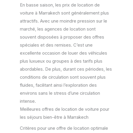
En basse saison, les prix de location de
voiture à Marrakech sont généralement plus
attractifs. Avec une moindre pression sur le
marché, les agences de location sont
souvent disposées à proposer des offres
spéciales et des remises. C’est une
excellente occasion de louer des véhicules
plus luxueux ou groupes à des tarifs plus
abordables. De plus, durant ces périodes, les
conditions de circulation sont souvent plus
fluides, facilitant ainsi l’exploration des
environs sans le stress d’une circulation
intense.
Meilleures offres de location de voiture pour
les séjours bien-être à Marrakech
Critères pour une offre de location optimale