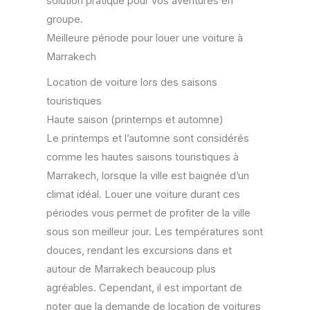
solution pratique pour vos aventures en
groupe.
Meilleure période pour louer une voiture à
Marrakech
Location de voiture lors des saisons
touristiques
Haute saison (printemps et automne)
Le printemps et l’automne sont considérés
comme les hautes saisons touristiques à
Marrakech, lorsque la ville est baignée d’un
climat idéal. Louer une voiture durant ces
périodes vous permet de profiter de la ville
sous son meilleur jour. Les températures sont
douces, rendant les excursions dans et
autour de Marrakech beaucoup plus
agréables. Cependant, il est important de
noter que la demande de location de voitures