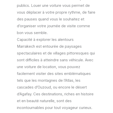
publics. Louer une voiture vous permet de
vous déplacer à votre propre rythme, de faire
des pauses quand vous le souhaitez et
d’organiser votre journée de visite comme
bon vous semble.
Capacité à explorer les alentours
Marrakech est entourée de paysages
spectaculaires et de villages pittoresques qui
sont difficiles à atteindre sans véhicule. Avec
une voiture de location, vous pouvez
facilement visiter des sites emblématiques
tels que les montagnes de l’Atlas, les
cascades d’Ouzoud, ou encore le désert
d’Agafay. Ces destinations, riches en histoire
et en beauté naturelle, sont des
incontournables pour tout voyageur curieux.