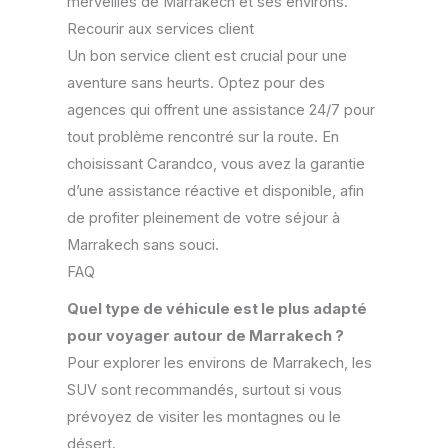
merveilles de Marrakech et ses environs.
Recourir aux services client
Un bon service client est crucial pour une
aventure sans heurts. Optez pour des
agences qui offrent une assistance 24/7 pour
tout problème rencontré sur la route. En
choisissant Carandco, vous avez la garantie
d’une assistance réactive et disponible, afin
de profiter pleinement de votre séjour à
Marrakech sans souci.
FAQ
Quel type de véhicule est le plus adapté
pour voyager autour de Marrakech ?
Pour explorer les environs de Marrakech, les
SUV sont recommandés, surtout si vous
prévoyez de visiter les montagnes ou le
désert.