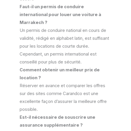
Faut-il un permis de conduire
international pour louer une voiture à
Marrakech ?
Un permis de conduire national en cours de
validité, rédigé en alphabet latin, est suffisant
pour les locations de courte durée.
Cependant, un permis international est
conseillé pour plus de sécurité.
Comment obtenir un meilleur prix de
location ?
Réserver en avance et comparer les offres
sur des sites comme Carandco est une
excellente façon d’assurer la meilleure offre
possible.
Est-il nécessaire de souscrire une
assurance supplémentaire ?