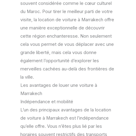
souvent considérée comme le cœur culturel
du Maroc. Pour tirer le meilleur parti de votre
visite, la location de voiture à Marrakech offre
une manière exceptionnelle de découvrir
cette région enchanteresse. Non seulement
cela vous permet de vous déplacer avec une
grande liberté, mais cela vous donne
également l’opportunité d’explorer les
merveilles cachées au-delà des frontières de
la ville.
Les avantages de louer une voiture à
Marrakech
Indépendance et mobilité
L’un des principaux avantages de la location
de voiture à Marrakech est l’indépendance
qu’elle offre. Vous n’êtes plus lié par les
horaires souvent restrictifs des transports