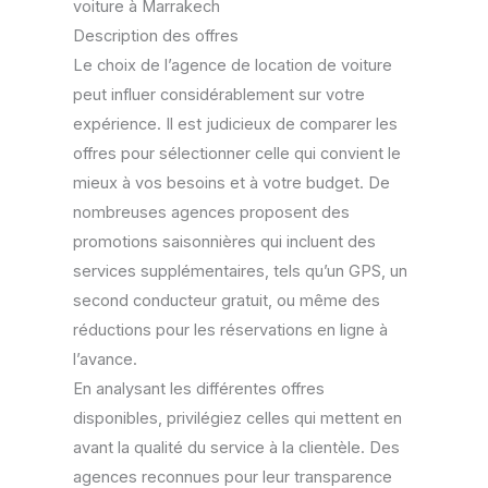
voiture à Marrakech
Description des offres
Le choix de l’agence de location de voiture
peut influer considérablement sur votre
expérience. Il est judicieux de comparer les
offres pour sélectionner celle qui convient le
mieux à vos besoins et à votre budget. De
nombreuses agences proposent des
promotions saisonnières qui incluent des
services supplémentaires, tels qu’un GPS, un
second conducteur gratuit, ou même des
réductions pour les réservations en ligne à
l’avance.
En analysant les différentes offres
disponibles, privilégiez celles qui mettent en
avant la qualité du service à la clientèle. Des
agences reconnues pour leur transparence