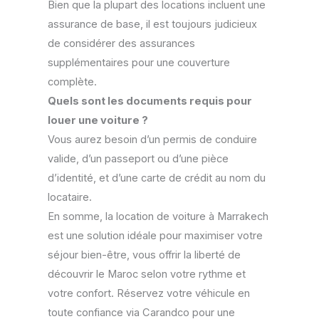
Bien que la plupart des locations incluent une
assurance de base, il est toujours judicieux
de considérer des assurances
supplémentaires pour une couverture
complète.
Quels sont les documents requis pour
louer une voiture ?
Vous aurez besoin d’un permis de conduire
valide, d’un passeport ou d’une pièce
d’identité, et d’une carte de crédit au nom du
locataire.
En somme, la location de voiture à Marrakech
est une solution idéale pour maximiser votre
séjour bien-être, vous offrir la liberté de
découvrir le Maroc selon votre rythme et
votre confort. Réservez votre véhicule en
toute confiance via Carandco pour une