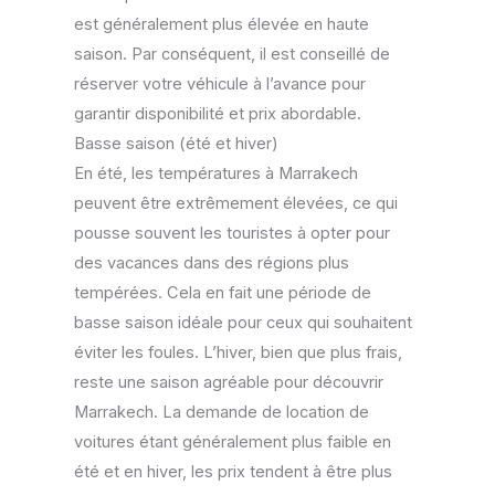
est généralement plus élevée en haute
saison. Par conséquent, il est conseillé de
réserver votre véhicule à l’avance pour
garantir disponibilité et prix abordable.
Basse saison (été et hiver)
En été, les températures à Marrakech
peuvent être extrêmement élevées, ce qui
pousse souvent les touristes à opter pour
des vacances dans des régions plus
tempérées. Cela en fait une période de
basse saison idéale pour ceux qui souhaitent
éviter les foules. L’hiver, bien que plus frais,
reste une saison agréable pour découvrir
Marrakech. La demande de location de
voitures étant généralement plus faible en
été et en hiver, les prix tendent à être plus