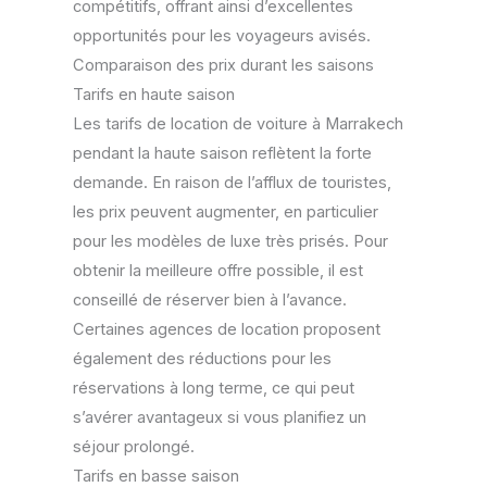
compétitifs, offrant ainsi d’excellentes
opportunités pour les voyageurs avisés.
Comparaison des prix durant les saisons
Tarifs en haute saison
Les tarifs de location de voiture à Marrakech
pendant la haute saison reflètent la forte
demande. En raison de l’afflux de touristes,
les prix peuvent augmenter, en particulier
pour les modèles de luxe très prisés. Pour
obtenir la meilleure offre possible, il est
conseillé de réserver bien à l’avance.
Certaines agences de location proposent
également des réductions pour les
réservations à long terme, ce qui peut
s’avérer avantageux si vous planifiez un
séjour prolongé.
Tarifs en basse saison