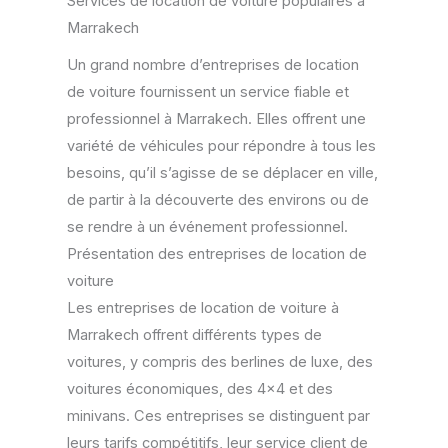
Services de location de voiture populaires à
Marrakech
Un grand nombre d’entreprises de location
de voiture fournissent un service fiable et
professionnel à Marrakech. Elles offrent une
variété de véhicules pour répondre à tous les
besoins, qu’il s’agisse de se déplacer en ville,
de partir à la découverte des environs ou de
se rendre à un événement professionnel.
Présentation des entreprises de location de
voiture
Les entreprises de location de voiture à
Marrakech offrent différents types de
voitures, y compris des berlines de luxe, des
voitures économiques, des 4×4 et des
minivans. Ces entreprises se distinguent par
leurs tarifs compétitifs, leur service client de