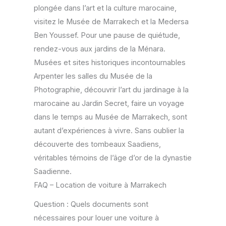
plongée dans l’art et la culture marocaine,
visitez le Musée de Marrakech et la Medersa
Ben Youssef. Pour une pause de quiétude,
rendez-vous aux jardins de la Ménara.
Musées et sites historiques incontournables
Arpenter les salles du Musée de la
Photographie, découvrir l’art du jardinage à la
marocaine au Jardin Secret, faire un voyage
dans le temps au Musée de Marrakech, sont
autant d’expériences à vivre. Sans oublier la
découverte des tombeaux Saadiens,
véritables témoins de l’âge d’or de la dynastie
Saadienne.
FAQ – Location de voiture à Marrakech
Question : Quels documents sont
nécessaires pour louer une voiture à