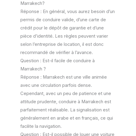
Marrakech?
Réponse : En général, vous aurez besoin d’un
permis de conduire valide, d’une carte de
crédit pour le dépôt de garantie et d’une
pièce d’identité. Les règles peuvent varier
selon l’entreprise de location, il est donc
recommandé de vérifier à l’avance.
Question : Est-il facile de conduire à
Marrakech ?
Réponse : Marrakech est une ville animée
avec une circulation parfois dense.
Cependant, avec un peu de patience et une
attitude prudente, conduire à Marrakech est
parfaitement réalisable. La signalisation est
généralement en arabe et en français, ce qui
facilite la navigation.
Question : Est-il possible de louer une voiture