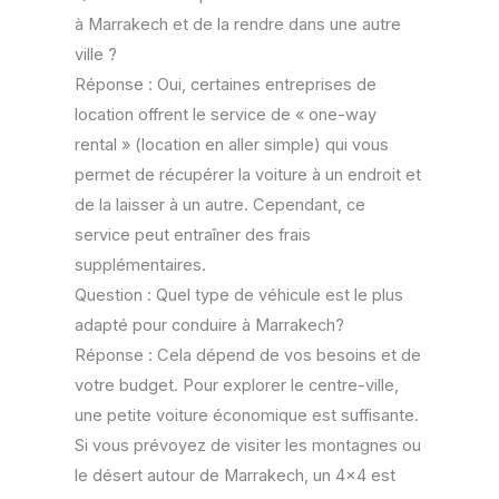
à Marrakech et de la rendre dans une autre
ville ?
Réponse : Oui, certaines entreprises de
location offrent le service de « one-way
rental » (location en aller simple) qui vous
permet de récupérer la voiture à un endroit et
de la laisser à un autre. Cependant, ce
service peut entraîner des frais
supplémentaires.
Question : Quel type de véhicule est le plus
adapté pour conduire à Marrakech?
Réponse : Cela dépend de vos besoins et de
votre budget. Pour explorer le centre-ville,
une petite voiture économique est suffisante.
Si vous prévoyez de visiter les montagnes ou
le désert autour de Marrakech, un 4×4 est