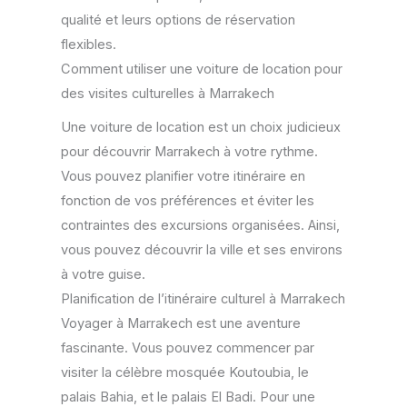
qualité et leurs options de réservation
flexibles.
Comment utiliser une voiture de location pour
des visites culturelles à Marrakech
Une voiture de location est un choix judicieux
pour découvrir Marrakech à votre rythme.
Vous pouvez planifier votre itinéraire en
fonction de vos préférences et éviter les
contraintes des excursions organisées. Ainsi,
vous pouvez découvrir la ville et ses environs
à votre guise.
Planification de l’itinéraire culturel à Marrakech
Voyager à Marrakech est une aventure
fascinante. Vous pouvez commencer par
visiter la célèbre mosquée Koutoubia, le
palais Bahia, et le palais El Badi. Pour une