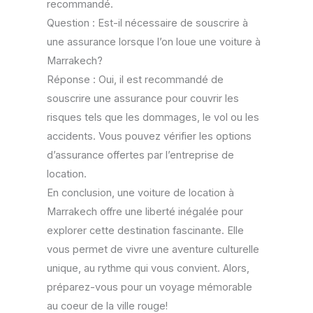
recommandé.
Question : Est-il nécessaire de souscrire à
une assurance lorsque l’on loue une voiture à
Marrakech?
Réponse : Oui, il est recommandé de
souscrire une assurance pour couvrir les
risques tels que les dommages, le vol ou les
accidents. Vous pouvez vérifier les options
d’assurance offertes par l’entreprise de
location.
En conclusion, une voiture de location à
Marrakech offre une liberté inégalée pour
explorer cette destination fascinante. Elle
vous permet de vivre une aventure culturelle
unique, au rythme qui vous convient. Alors,
préparez-vous pour un voyage mémorable
au coeur de la ville rouge!