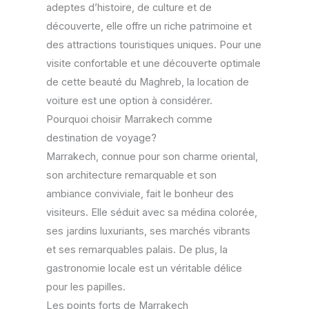
adeptes d’histoire, de culture et de
découverte, elle offre un riche patrimoine et
des attractions touristiques uniques. Pour une
visite confortable et une découverte optimale
de cette beauté du Maghreb, la location de
voiture est une option à considérer.
Pourquoi choisir Marrakech comme
destination de voyage?
Marrakech, connue pour son charme oriental,
son architecture remarquable et son
ambiance conviviale, fait le bonheur des
visiteurs. Elle séduit avec sa médina colorée,
ses jardins luxuriants, ses marchés vibrants
et ses remarquables palais. De plus, la
gastronomie locale est un véritable délice
pour les papilles.
Les points forts de Marrakech